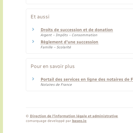
Et aussi
Droits de succession et de donation
Argent – Impôts – Consommation
Règlement d'une succession
Famille – Scolarité
Pour en savoir plus
Portail des services en ligne des notaires de
Notaires de France
©
Direction de l’information légale et administrative
comarquage developpé par
baseo.io