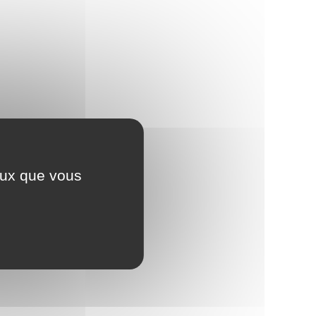
ceux que vous