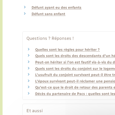
Défunt ayant eu des enfants
Défunt sans enfant
Questions ? Réponses !
Quelles sont les règles pour hériter ?
Quels sont les droits des descendants d'un hé
Peut-on hériter si l'on est fautif vis-à-vis du 
Quels sont les droits du conjoint sur le loge
L'usufruit du conjoint survivant peut-il être 
L'époux survivant peut-il réclamer une pensio
Qu'est-ce que le droit de retour des parents 
Décès du partenaire de Pacs : quelles sont le
Et aussi