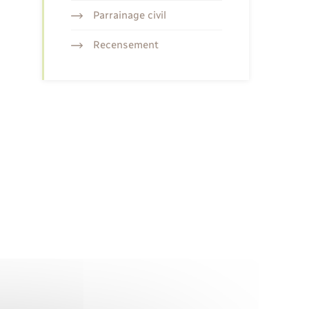
Parrainage civil
Recensement