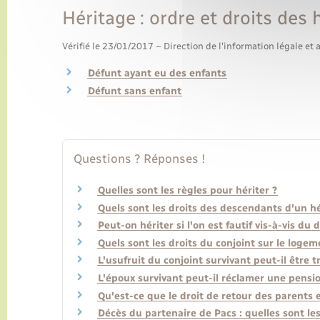
Héritage : ordre et droits des h
Vérifié le 23/01/2017 – Direction de l'information légale et 
Défunt ayant eu des enfants
Défunt sans enfant
Questions ? Réponses !
Quelles sont les règles pour hériter ?
Quels sont les droits des descendants d'un hé
Peut-on hériter si l'on est fautif vis-à-vis du 
Quels sont les droits du conjoint sur le loge
L'usufruit du conjoint survivant peut-il être 
L'époux survivant peut-il réclamer une pensio
Qu'est-ce que le droit de retour des parents 
Décès du partenaire de Pacs : quelles sont le