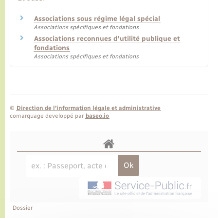
Associations sous régime légal spécial
Transports
Associations spécifiques et fondations
Associations reconnues d'utilité publique et
fondations
Voirie et espace public
Associations spécifiques et fondations
©
Direction de l’information légale et administrative
comarquage developpé par
baseo.io
Dossier