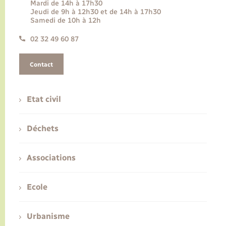
Mardi de 14h à 17h30
Jeudi de 9h à 12h30 et de 14h à 17h30
Samedi de 10h à 12h
02 32 49 60 87
Contact
Etat civil
Déchets
Associations
Ecole
Urbanisme