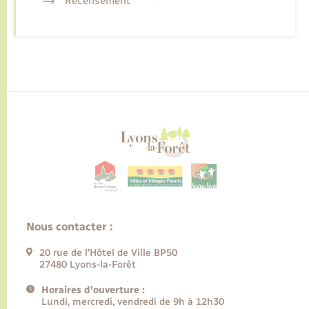
Recensement
Nous contacter :
20 rue de l’Hôtel de Ville BP50
27480 Lyons-la-Forêt
Horaires d'ouverture :
Lundi, mercredi, vendredi de 9h à 12h30