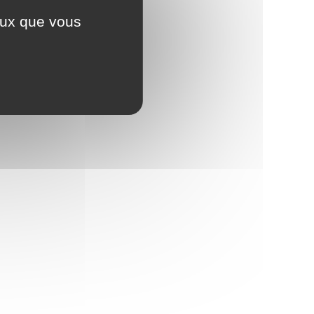
ceux que vous