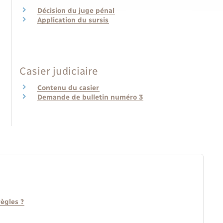
Décision du juge pénal
Application du sursis
Casier judiciaire
Contenu du casier
Demande de bulletin numéro 3
règles ?