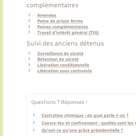
complémentaires
Amendes
Peine de prison ferme
Peines complémentaires
Travail d'intérêt général (TIG)
Suivi des anciens détenus
Surveillance de sûreté
Rétention de sûreté
Libération conditionnelle
Libération sous contrainte
Questions ? Réponses !
Castration chimique : de quoi parle-t-on ?
Couvre-feu et confinement : quelles sont les 
Qu'est-ce qu'une grâce présidentielle ?