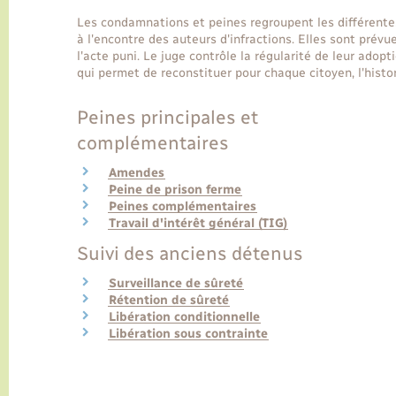
Les condamnations et peines regroupent les différentes
à l'encontre des auteurs d'infractions. Elles sont prévue
l'acte puni. Le juge contrôle la régularité de leur adopt
qui permet de reconstituer pour chaque citoyen, l'hist
Peines principales et
complémentaires
Amendes
Peine de prison ferme
Peines complémentaires
Travail d'intérêt général (TIG)
Suivi des anciens détenus
Surveillance de sûreté
Rétention de sûreté
Libération conditionnelle
Libération sous contrainte