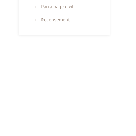
Parrainage civil
Recensement