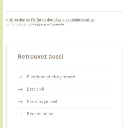
©
Direction de l’information légale et administrative
comarquage developpé par
baseo.io
Retrouvez aussi
Elections et citoyenneté
Etat civil
Parrainage civil
Recensement