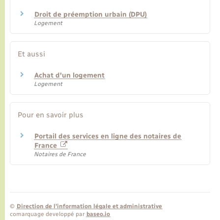
Droit de préemption urbain (DPU)
Logement
Et aussi
Achat d'un logement
Logement
Pour en savoir plus
Portail des services en ligne des notaires de
France
Notaires de France
©
Direction de l’information légale et administrative
comarquage developpé par
baseo.io