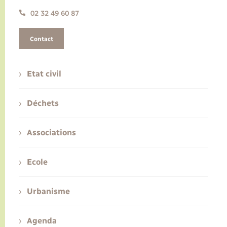
02 32 49 60 87
Contact
Etat civil
Déchets
Associations
Ecole
Urbanisme
Agenda