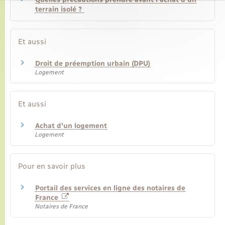
terrain isolé ?
Et aussi
Droit de préemption urbain (DPU)
Logement
Et aussi
Achat d'un logement
Logement
Pour en savoir plus
Portail des services en ligne des notaires de
France
Notaires de France