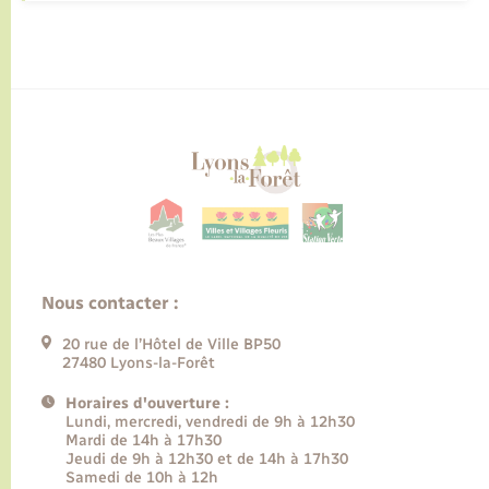
Nous contacter :
20 rue de l’Hôtel de Ville BP50
27480 Lyons-la-Forêt
Horaires d'ouverture :
Lundi, mercredi, vendredi de 9h à 12h30
Mardi de 14h à 17h30
Jeudi de 9h à 12h30 et de 14h à 17h30
Samedi de 10h à 12h