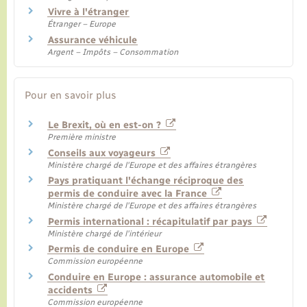
Vivre à l'étranger
Étranger – Europe
Assurance véhicule
Argent – Impôts – Consommation
Pour en savoir plus
Le Brexit, où en est-on ?
Première ministre
Conseils aux voyageurs
Ministère chargé de l'Europe et des affaires étrangères
Pays pratiquant l'échange réciproque des
permis de conduire avec la France
Ministère chargé de l'Europe et des affaires étrangères
Permis international : récapitulatif par pays
Ministère chargé de l'intérieur
Permis de conduire en Europe
Commission européenne
Conduire en Europe : assurance automobile et
accidents
Commission européenne