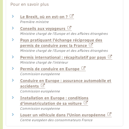
Pour en savoir plus
Le Brexit, où en est-on ?
Première ministre
Conseils aux voyageurs
Ministère chargé de l'Europe et des affaires étrangères
Pays pratiquant l'échange réciproque des
permis de conduire avec la France
Ministère chargé de l'Europe et des affaires étrangères
Permis international : récapitulatif par pays
Ministère chargé de l'intérieur
Permis de conduire en Europe
Commission européenne
Conduire en Europe : assurance automobile et
accidents
Commission européenne
Installation en Europe : conditions
d'immatriculation de sa voiture
Commission européenne
Louer un véhicule dans l'Union européenne
Centre européen des consommateurs France