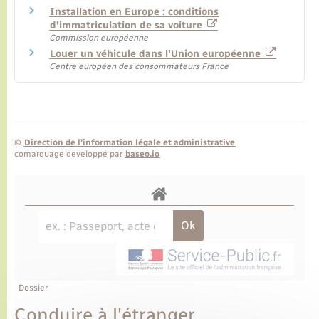
Installation en Europe : conditions
d'immatriculation de sa voiture
Commission européenne
Louer un véhicule dans l'Union européenne
Centre européen des consommateurs France
©
Direction de l’information légale et administrative
comarquage developpé par
baseo.io
Dossier
Conduire à l'étranger