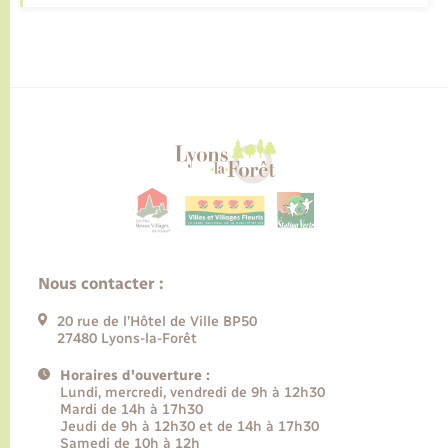
Nous contacter :
20 rue de l’Hôtel de Ville BP50
27480 Lyons-la-Forêt
Horaires d'ouverture :
Lundi, mercredi, vendredi de 9h à 12h30
Mardi de 14h à 17h30
Jeudi de 9h à 12h30 et de 14h à 17h30
Samedi de 10h à 12h