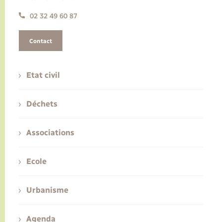
02 32 49 60 87
Contact
Etat civil
Déchets
Associations
Ecole
Urbanisme
Agenda