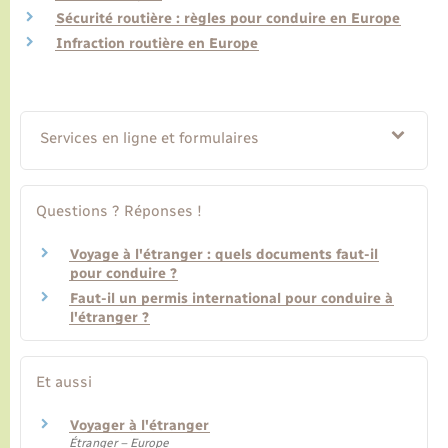
Sécurité routière : règles pour conduire en Europe
Infraction routière en Europe
Transports
Voirie et espace public
Services en ligne et formulaires
Questions ? Réponses !
Voyage à l'étranger : quels documents faut-il
pour conduire ?
Faut-il un permis international pour conduire à
l'étranger ?
Et aussi
Voyager à l'étranger
Étranger – Europe