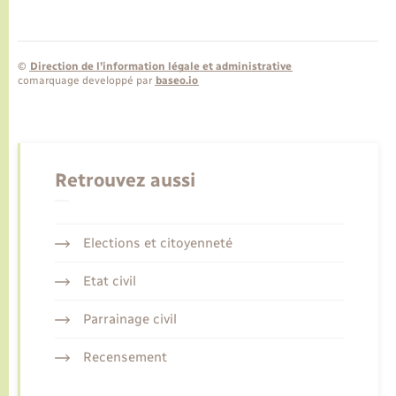
©
Direction de l’information légale et administrative
comarquage developpé par
baseo.io
Retrouvez aussi
Elections et citoyenneté
Etat civil
Parrainage civil
Recensement