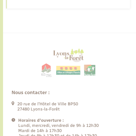
Nous contacter :
20 rue de l’Hôtel de Ville BP50
27480 Lyons-la-Forêt
Horaires d'ouverture :
Lundi, mercredi, vendredi de 9h à 12h30
Mardi de 14h à 17h30
Jeudi de 9h à 12h30 et de 14h à 17h30