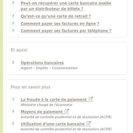
Peut-on récupérer une carte bancaire avalée
par un distributeur de billets ?
Qu'est-ce qu'une carte de retrait ?
Comment payer ses factures en ligne ?
Comment payer ses factures par téléphone ?
Et aussi
Opérations bancaires
Argent – Impôts – Consommation
Pour en savoir plus
La fraude à la carte de paiement
Ministère chargé de l'économie
Moyens de paiement
Autorité de contrôle prudentiel et de résolution (ACPR)
Utilisation d'une carte bancaire
Autorité de contrôle prudentiel et de résolution (ACPR)