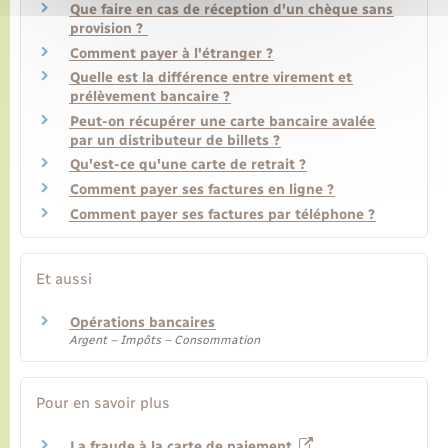
Que faire en cas de réception d'un chèque sans
provision ?
Comment payer à l'étranger ?
Quelle est la différence entre virement et
prélèvement bancaire ?
Peut-on récupérer une carte bancaire avalée
par un distributeur de billets ?
Qu'est-ce qu'une carte de retrait ?
Comment payer ses factures en ligne ?
Comment payer ses factures par téléphone ?
Et aussi
Opérations bancaires
Argent – Impôts – Consommation
Pour en savoir plus
La fraude à la carte de paiement