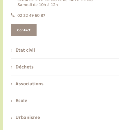
Samedi de 10h à 12h
02 32 49 60 87
Contact
Etat civil
Déchets
Associations
Ecole
Urbanisme