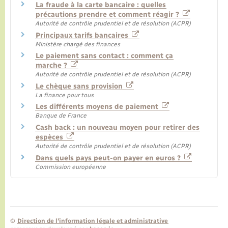
La fraude à la carte bancaire : quelles
précautions prendre et comment réagir ?
Autorité de contrôle prudentiel et de résolution (ACPR)
Principaux tarifs bancaires
Ministère chargé des finances
Le paiement sans contact : comment ça
marche ?
Autorité de contrôle prudentiel et de résolution (ACPR)
Le chèque sans provision
La finance pour tous
Les différents moyens de paiement
Banque de France
Cash back : un nouveau moyen pour retirer des
espèces
Autorité de contrôle prudentiel et de résolution (ACPR)
Dans quels pays peut-on payer en euros ?
Commission européenne
©
Direction de l’information légale et administrative