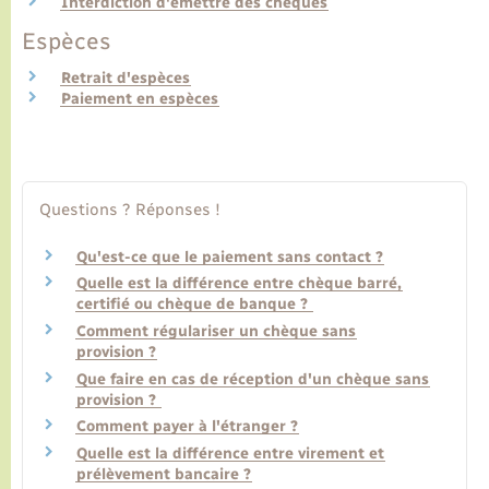
Interdiction d'émettre des chèques
Espèces
Transports
Retrait d'espèces
Paiement en espèces
Voirie et espace public
Questions ? Réponses !
Qu'est-ce que le paiement sans contact ?
Quelle est la différence entre chèque barré,
certifié ou chèque de banque ?
Comment régulariser un chèque sans
provision ?
Que faire en cas de réception d'un chèque sans
provision ?
Comment payer à l'étranger ?
Quelle est la différence entre virement et
prélèvement bancaire ?