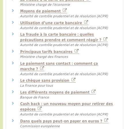
Ministère chargé de l'économie
Moyens de paiement
Autorité de contrôle prudentiel et de résolution (ACPR)
Utilisation d'une carte bancaire
Autorité de contrôle prudentiel et de résolution (ACPR)
La fraude à la carte bancaire : quelles
précautions prendre et comment réagir ?
Autorité de contrôle prudentiel et de résolution (ACPR)
Principaux tarifs bancaires
Ministère chargé des finances
Le paiement sans contact : comment ça
marche ?
Autorité de contrôle prudentiel et de résolution (ACPR)
Le chèque sans provision
La finance pour tous
Les différents moyens de paiement
Banque de France
Cash back : un nouveau moyen pour retirer des
espèces
Autorité de contrôle prudentiel et de résolution (ACPR)
Dans quels pays peut-on payer en euros ?
Commission européenne