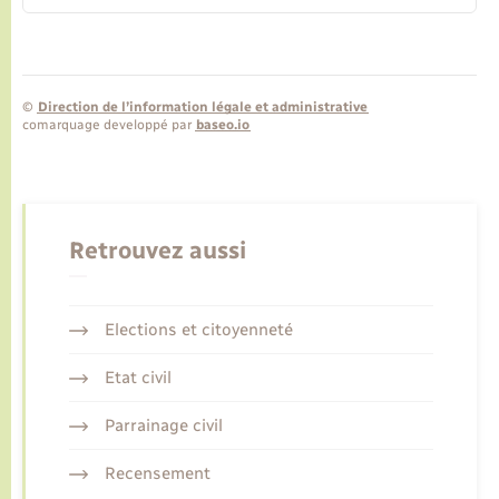
©
Direction de l’information légale et administrative
comarquage developpé par
baseo.io
Retrouvez aussi
Elections et citoyenneté
Etat civil
Parrainage civil
Recensement