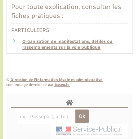
Pour toute explication, consulter les
fiches pratiques :
PARTICULIERS
Organisation de manifestations, défilés ou
rassemblements sur la voie publique
©
Direction de l’information légale et administrative
comarquage developpé par
baseo.io