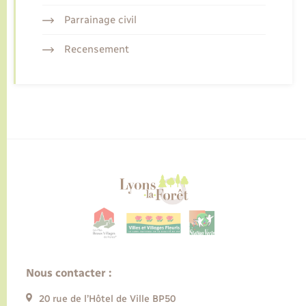
Parrainage civil
Recensement
Nous contacter :
20 rue de l’Hôtel de Ville BP50