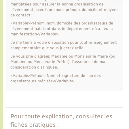
mandatées pour assurer la bonne organisation de
l'événement, avec leurs nom, prénom, domicile et moyens
de contact :
<Variable>Prénom, nom, domicile des organisateurs de
l'événement habitant dans le département où a lieu la
manifestation</Variable>
Je me tiens à votre disposition pour tout renseignement
complémentaire que vous jugerez utile.
Je vous prie d'agréer, Madame ou Monsieur le Maire (ou
Madame ou Monsieur le Préfet), l'assurance de ma
considération distinguée.
<Variable>Prénom, Nom et signature de l'un des
organisateurs précités</Variable>
Pour toute explication, consulter les
fiches pratiques :