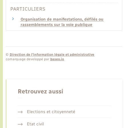
PARTICULIERS
Organisation de manifestations, défilés ou
rassemblements sur la voie publique
©
Direction de l’information légale et administrative
comarquage developpé par
baseo.io
Retrouvez aussi
Elections et citoyenneté
Etat civil