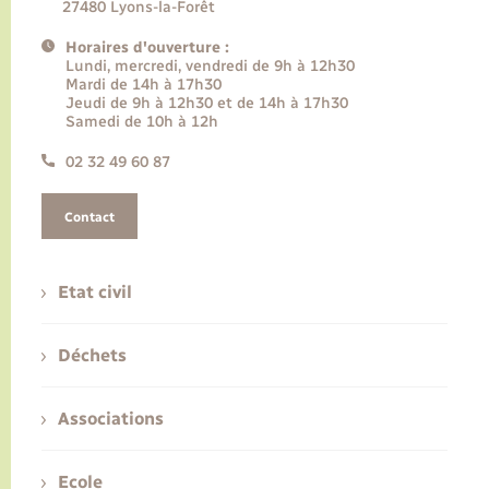
27480 Lyons-la-Forêt
Horaires d'ouverture :
Lundi, mercredi, vendredi de 9h à 12h30
Mardi de 14h à 17h30
Jeudi de 9h à 12h30 et de 14h à 17h30
Samedi de 10h à 12h
02 32 49 60 87
Contact
Etat civil
Déchets
Associations
Ecole