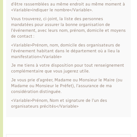
d'être rassemblées au même endroit au même moment à
<Variable>indiquer le nombre</Variable>.
Vous trouverez, ci-joint, la liste des personnes
mandatées pour assurer la bonne organisation de
l'événement, avec leurs nom, prénom, domicile et moyens
de contact :
<Variable>Prénom, nom, domicile des organisateurs de
l'événement habitant dans le département où a lieu la
manifestation</Variable>
Je me tiens à votre disposition pour tout renseignement
complémentaire que vous jugerez utile.
Je vous prie d'agréer, Madame ou Monsieur le Maire (ou
Madame ou Monsieur le Préfet), l'assurance de ma
considération distinguée.
<Variable>Prénom, Nom et signature de l'un des
organisateurs précités</Variable>