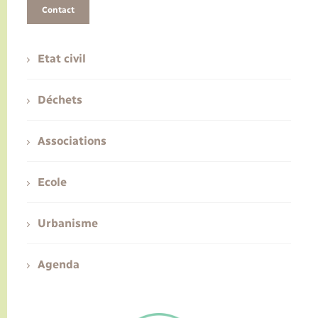
Contact
Etat civil
Déchets
Associations
Ecole
Urbanisme
Agenda