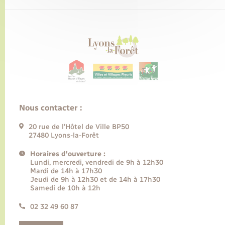
Nous contacter :
20 rue de l’Hôtel de Ville BP50
27480 Lyons-la-Forêt
Horaires d'ouverture :
Lundi, mercredi, vendredi de 9h à 12h30
Mardi de 14h à 17h30
Jeudi de 9h à 12h30 et de 14h à 17h30
Samedi de 10h à 12h
02 32 49 60 87