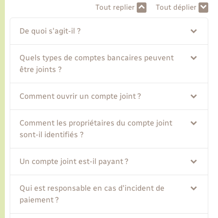
Tout replier
Tout déplier
Transports
De quoi s'agit-il ?
Voirie et espace public
Quels types de comptes bancaires peuvent
être joints ?
Comment ouvrir un compte joint ?
Comment les propriétaires du compte joint
sont-il identifiés ?
Un compte joint est-il payant ?
Qui est responsable en cas d'incident de
paiement ?