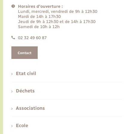
Horaires d'ouverture :
Lundi, mercredi, vendredi de 9h à 12h30
Mardi de 14h à 17h30
Jeudi de 9h à 12h30 et de 14h à 17h30
Samedi de 10h à 12h
02 32 49 60 87
Contact
Etat civil
Déchets
Associations
Ecole