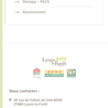
Mariage – PACS
Recensement
Nous contacter :
20 rue de l’Hôtel de Ville BP50
27480 Lyons-la-Forêt