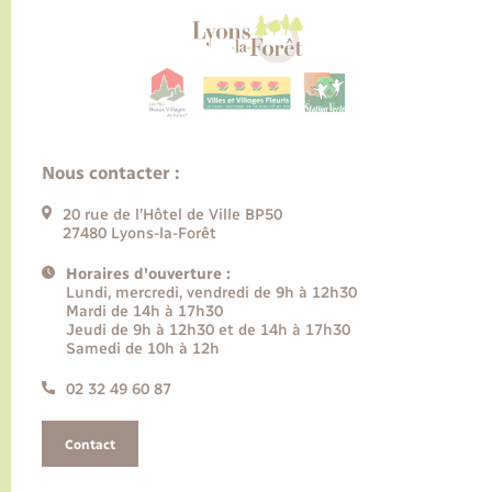
Nous contacter :
20 rue de l’Hôtel de Ville BP50
27480 Lyons-la-Forêt
Horaires d'ouverture :
Lundi, mercredi, vendredi de 9h à 12h30
Mardi de 14h à 17h30
Jeudi de 9h à 12h30 et de 14h à 17h30
Samedi de 10h à 12h
02 32 49 60 87
Contact