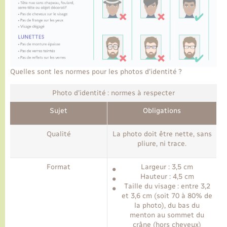
Quelles sont les normes pour les photos d'identité ?
Photo d'identité : normes à respecter
Sujet
Obligations
Qualité
La photo doit être nette, sans
pliure, ni trace.
Format
Largeur : 3,5 cm
Hauteur : 4,5 cm
Taille du visage : entre 3,2
et 3,6 cm (soit 70 à 80% de
la photo), du bas du
menton au sommet du
crâne (hors cheveux)