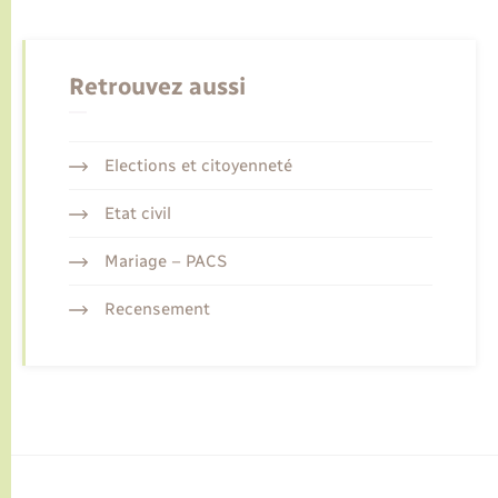
Retrouvez aussi
Elections et citoyenneté
Etat civil
Mariage – PACS
Recensement