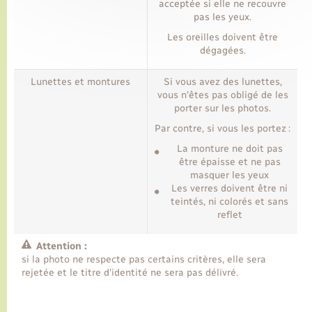
acceptée si elle ne recouvre
pas les yeux.
Les oreilles doivent être
dégagées.
Lunettes et montures
Si vous avez des lunettes,
vous n'êtes pas obligé de les
porter sur les photos.
Par contre, si vous les portez :
La monture ne doit pas
être épaisse et ne pas
masquer les yeux
Les verres doivent être ni
teintés, ni colorés et sans
reflet
Attention :
si la photo ne respecte pas certains critères, elle sera
rejetée et le titre d'identité ne sera pas délivré.