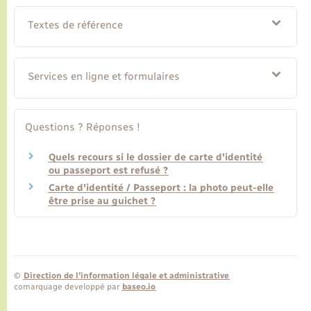
Textes de référence
Services en ligne et formulaires
Questions ? Réponses !
Quels recours si le dossier de carte d'identité
ou passeport est refusé ?
Carte d'identité / Passeport : la photo peut-elle
être prise au guichet ?
©
Direction de l’information légale et administrative
comarquage developpé par
baseo.io