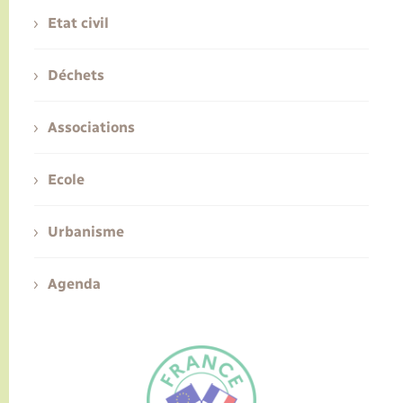
Etat civil
Déchets
Associations
Ecole
Urbanisme
Agenda