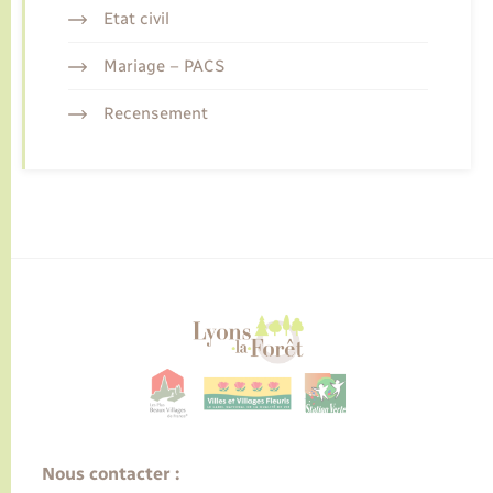
Etat civil
Mariage – PACS
Recensement
Nous contacter :