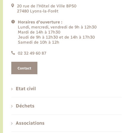
20 rue de l’Hôtel de Ville BP50
27480 Lyons-la-Forêt
Horaires d'ouverture :
Lundi, mercredi, vendredi de 9h à 12h30
Mardi de 14h à 17h30
Jeudi de 9h à 12h30 et de 14h à 17h30
Samedi de 10h à 12h
02 32 49 60 87
Contact
Etat civil
Déchets
Associations