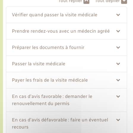
Tout replier
Tout déplier
Vérifier quand passer la visite médicale
Prendre rendez-vous avec un médecin agréé
Préparer les documents à fournir
Passer la visite médicale
Payer les frais de la visite médicale
En cas d'avis favorable : demander le
renouvellement du permis
En cas d'avis défavorable : faire un éventuel
recours