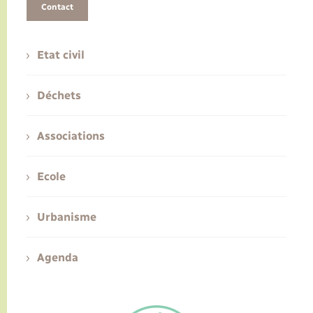
Contact
Etat civil
Déchets
Associations
Ecole
Urbanisme
Agenda