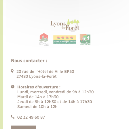
Nous contacter :
20 rue de l’Hôtel de Ville BP50
27480 Lyons-la-Forêt
Horaires d'ouverture :
Lundi, mercredi, vendredi de 9h à 12h30
Mardi de 14h à 17h30
Jeudi de 9h à 12h30 et de 14h à 17h30
Samedi de 10h à 12h
02 32 49 60 87