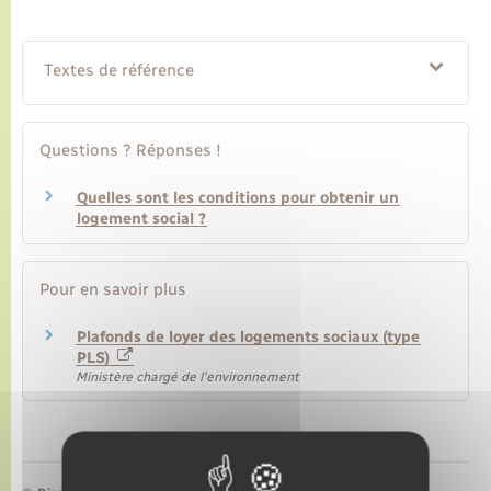
Transports
Textes de référence
Voirie et espace public
Questions ? Réponses !
Quelles sont les conditions pour obtenir un
logement social ?
Pour en savoir plus
Plafonds de loyer des logements sociaux (type
PLS)
Ministère chargé de l'environnement