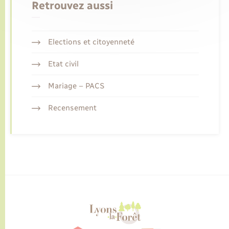
Retrouvez aussi
Elections et citoyenneté
Etat civil
Mariage – PACS
Recensement