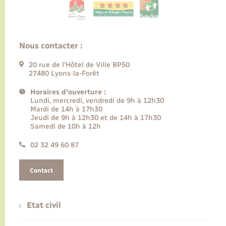
Nous contacter :
20 rue de l’Hôtel de Ville BP50
27480 Lyons-la-Forêt
Horaires d'ouverture :
Lundi, mercredi, vendredi de 9h à 12h30
Mardi de 14h à 17h30
Jeudi de 9h à 12h30 et de 14h à 17h30
Samedi de 10h à 12h
02 32 49 60 87
Contact
Etat civil