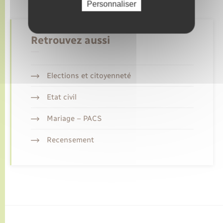
Personnaliser
Retrouvez aussi
Elections et citoyenneté
Etat civil
Mariage – PACS
Recensement