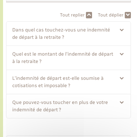
Transports
Tout replier
Tout déplier
Dans quel cas touchez-vous une indemnité
Voirie et espace public
de départ à la retraite ?
Quel est le montant de l'indemnité de départ
à la retraite ?
L'indemnité de départ est-elle soumise à
cotisations et imposable ?
Que pouvez-vous toucher en plus de votre
indemnité de départ ?