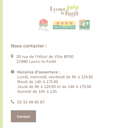
Nous contacter :
20 rue de l’Hôtel de Ville BP50
27480 Lyons-la-Forêt
Horaires d'ouverture :
Lundi, mercredi, vendredi de 9h à 12h30
Mardi de 14h à 17h30
Jeudi de 9h à 12h30 et de 14h à 17h30
Samedi de 10h à 12h
02 32 49 60 87
Contact