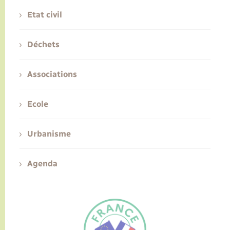
Etat civil
Déchets
Associations
Ecole
Urbanisme
Agenda