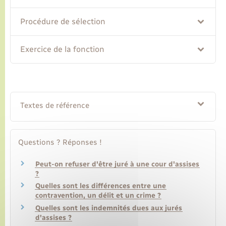
Procédure de sélection
Transports
Exercice de la fonction
Voirie et espace public
Textes de référence
Questions ? Réponses !
Peut-on refuser d'être juré à une cour d'assises
?
Quelles sont les différences entre une
contravention, un délit et un crime ?
Quelles sont les indemnités dues aux jurés
d'assises ?