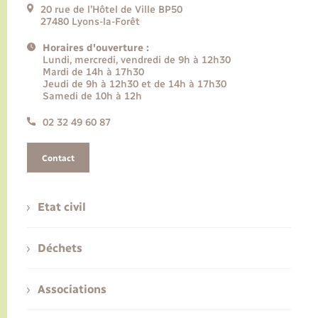
20 rue de l’Hôtel de Ville BP50
27480 Lyons-la-Forêt
Horaires d'ouverture :
Lundi, mercredi, vendredi de 9h à 12h30
Mardi de 14h à 17h30
Jeudi de 9h à 12h30 et de 14h à 17h30
Samedi de 10h à 12h
02 32 49 60 87
Contact
Etat civil
Déchets
Associations