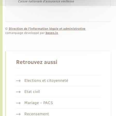
Caisse nationale d'assurance vieillesse
©
Direction de l’information légale et administrative
comarquage developpé par
baseo.io
Retrouvez aussi
Elections et citoyenneté
Etat civil
Mariage – PACS
Recensement