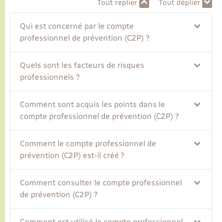
Tout replier
Tout déplier
Transports
Qui est concerné par le compte
professionnel de prévention (C2P) ?
Voirie et espace public
Quels sont les facteurs de risques
professionnels ?
Comment sont acquis les points dans le
compte professionnel de prévention (C2P) ?
Comment le compte professionnel de
prévention (C2P) est-il créé ?
Comment consulter le compte professionnel
de prévention (C2P) ?
Comment est utilisé le compte professionnel