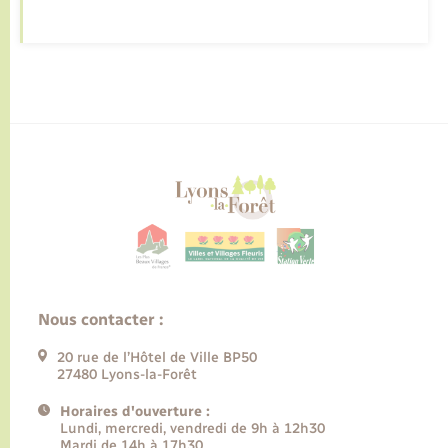
Nous contacter :
20 rue de l’Hôtel de Ville BP50
27480 Lyons-la-Forêt
Horaires d'ouverture :
Lundi, mercredi, vendredi de 9h à 12h30
Mardi de 14h à 17h30