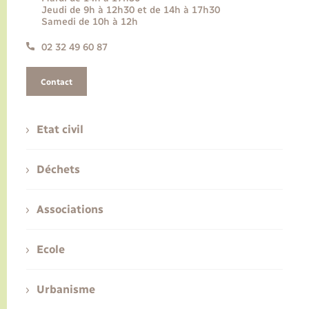
Jeudi de 9h à 12h30 et de 14h à 17h30
Samedi de 10h à 12h
02 32 49 60 87
Contact
Etat civil
Déchets
Associations
Ecole
Urbanisme