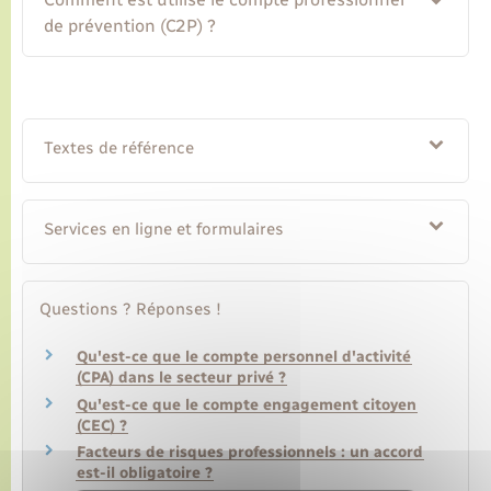
de prévention (C2P) ?
Textes de référence
Services en ligne et formulaires
Questions ? Réponses !
Qu'est-ce que le compte personnel d'activité
(CPA) dans le secteur privé ?
Qu'est-ce que le compte engagement citoyen
(CEC) ?
Facteurs de risques professionnels : un accord
est-il obligatoire ?