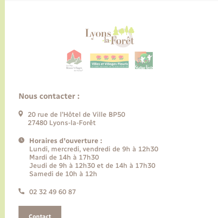
Nous contacter :
20 rue de l’Hôtel de Ville BP50
27480 Lyons-la-Forêt
Horaires d'ouverture :
Lundi, mercredi, vendredi de 9h à 12h30
Mardi de 14h à 17h30
Jeudi de 9h à 12h30 et de 14h à 17h30
Samedi de 10h à 12h
02 32 49 60 87
Contact