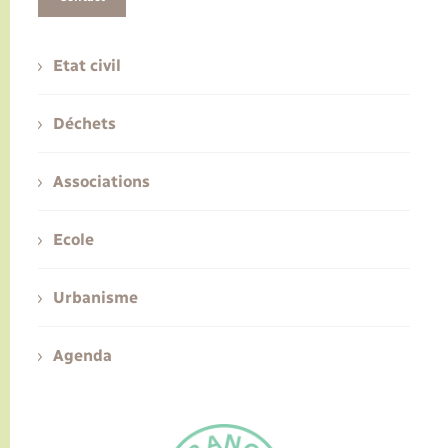
Etat civil
Déchets
Associations
Ecole
Urbanisme
Agenda