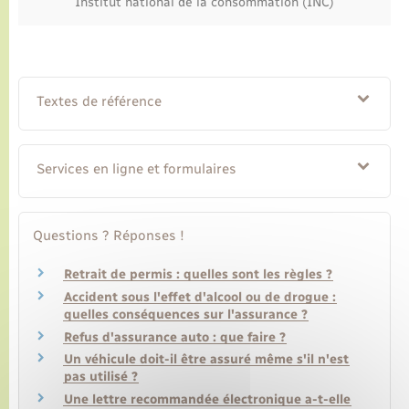
Institut national de la consommation (INC)
Textes de référence
Services en ligne et formulaires
Questions ? Réponses !
Retrait de permis : quelles sont les règles ?
Accident sous l'effet d'alcool ou de drogue :
quelles conséquences sur l'assurance ?
Refus d'assurance auto : que faire ?
Un véhicule doit-il être assuré même s'il n'est
pas utilisé ?
Une lettre recommandée électronique a-t-elle