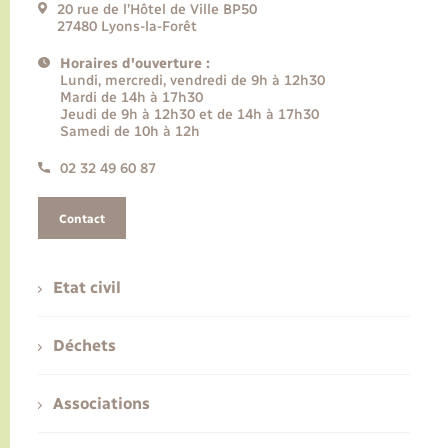
20 rue de l’Hôtel de Ville BP50
27480 Lyons-la-Forêt
Horaires d'ouverture :
Lundi, mercredi, vendredi de 9h à 12h30
Mardi de 14h à 17h30
Jeudi de 9h à 12h30 et de 14h à 17h30
Samedi de 10h à 12h
02 32 49 60 87
Contact
Etat civil
Déchets
Associations