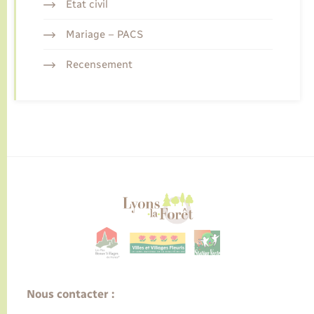
Etat civil
Mariage – PACS
Recensement
Nous contacter :