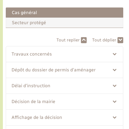
Cas général
Transports
Secteur protégé
Voirie et espace public
Tout replier
Tout déplier
Travaux concernés
Dépôt du dossier de permis d'aménager
Délai d'instruction
Décision de la mairie
Affichage de la décision