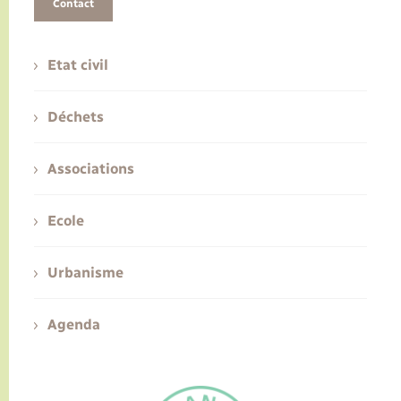
Contact
Etat civil
Déchets
Associations
Ecole
Urbanisme
Agenda