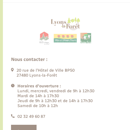
Nous contacter :
20 rue de l’Hôtel de Ville BP50
27480 Lyons-la-Forêt
Horaires d'ouverture :
Lundi, mercredi, vendredi de 9h à 12h30
Mardi de 14h à 17h30
Jeudi de 9h à 12h30 et de 14h à 17h30
Samedi de 10h à 12h
02 32 49 60 87