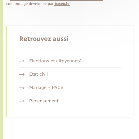
comarquage developpé par
baseo.io
Retrouvez aussi
Elections et citoyenneté
Etat civil
Mariage – PACS
Recensement