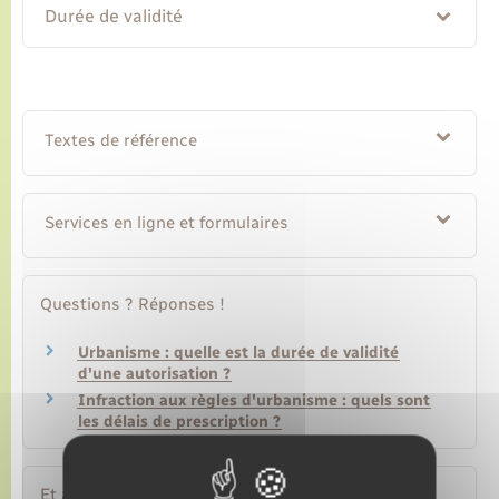
Durée de validité
Textes de référence
Services en ligne et formulaires
Questions ? Réponses !
Urbanisme : quelle est la durée de validité
d'une autorisation ?
Infraction aux règles d'urbanisme : quels sont
les délais de prescription ?
Et aussi