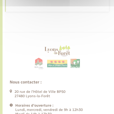
Nous contacter :
20 rue de l’Hôtel de Ville BP50
27480 Lyons-la-Forêt
Horaires d'ouverture :
Lundi, mercredi, vendredi de 9h à 12h30