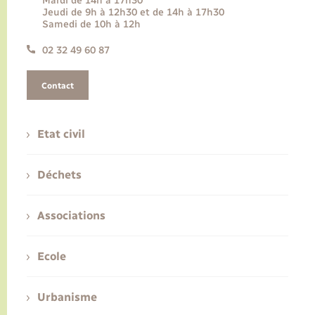
Mardi de 14h à 17h30
Jeudi de 9h à 12h30 et de 14h à 17h30
Samedi de 10h à 12h
02 32 49 60 87
Contact
Etat civil
Déchets
Associations
Ecole
Urbanisme