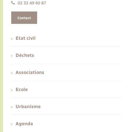
02 32 49 60 87
Contact
Etat civil
Déchets
Associations
Ecole
Urbanisme
Agenda