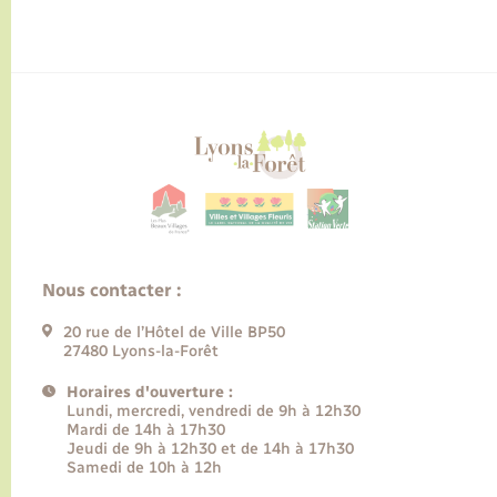
Nous contacter :
20 rue de l’Hôtel de Ville BP50
27480 Lyons-la-Forêt
Horaires d'ouverture :
Lundi, mercredi, vendredi de 9h à 12h30
Mardi de 14h à 17h30
Jeudi de 9h à 12h30 et de 14h à 17h30
Samedi de 10h à 12h