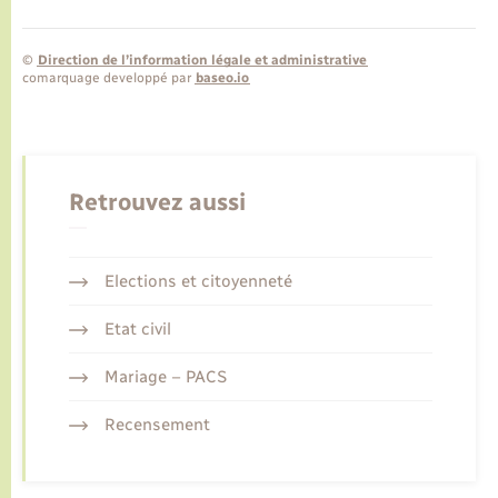
©
Direction de l’information légale et administrative
comarquage developpé par
baseo.io
Retrouvez aussi
Elections et citoyenneté
Etat civil
Mariage – PACS
Recensement