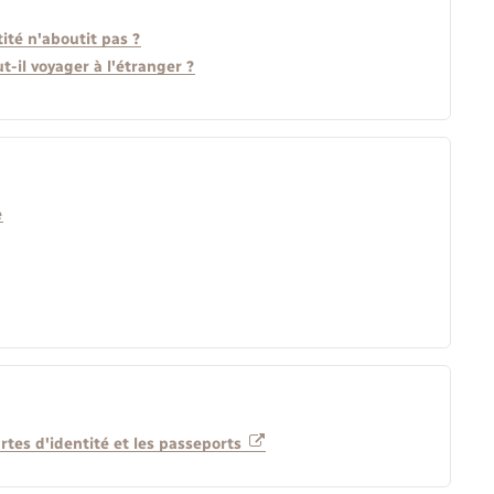
ité n'aboutit pas ?
-il voyager à l'étranger ?
e
rtes d'identité et les passeports