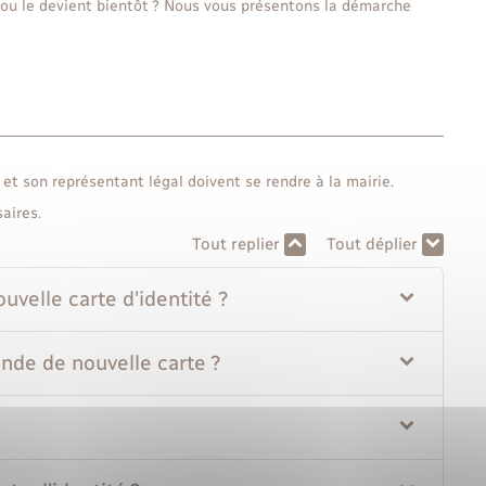
 ou le devient bientôt ? Nous vous présentons la démarche
t et son représentant légal doivent se rendre à la mairie.
aires.
Tout replier
Tout déplier
velle carte d'identité ?
nde de nouvelle carte ?
?