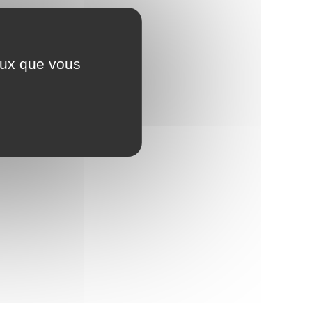
ceux que vous