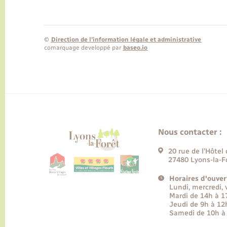
©
Direction de l’information légale et administrative
comarquage developpé par
baseo.io
Nous contacter :
20 rue de l’Hôtel 
27480 Lyons-la-F
Horaires d'ouver
Lundi, mercredi,
Mardi de 14h à 
Jeudi de 9h à 12
Samedi de 10h à