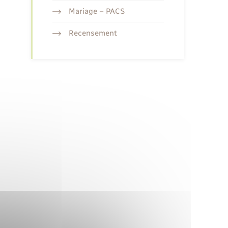
Mariage – PACS
Recensement