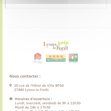
Nous contacter :
20 rue de l’Hôtel de Ville BP50
27480 Lyons-la-Forêt
Horaires d'ouverture :
Lundi, mercredi, vendredi de 9h à 12h30
Mardi de 14h à 17h30