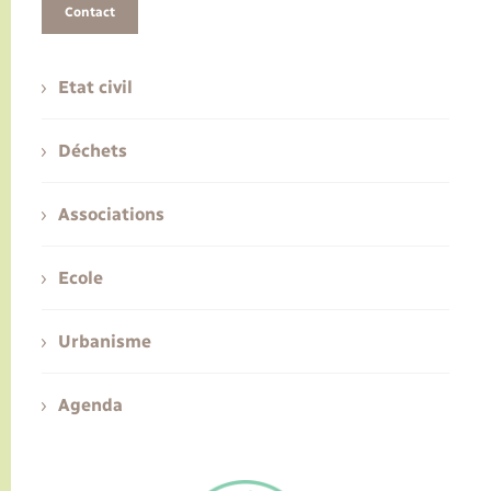
Contact
Etat civil
Déchets
Associations
Ecole
Urbanisme
Agenda