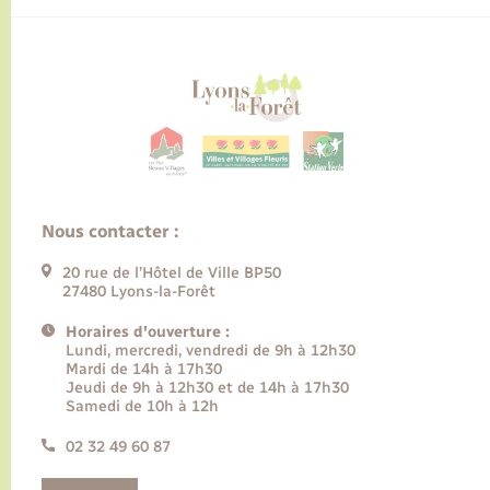
Nous contacter :
20 rue de l’Hôtel de Ville BP50
27480 Lyons-la-Forêt
Horaires d'ouverture :
Lundi, mercredi, vendredi de 9h à 12h30
Mardi de 14h à 17h30
Jeudi de 9h à 12h30 et de 14h à 17h30
Samedi de 10h à 12h
02 32 49 60 87