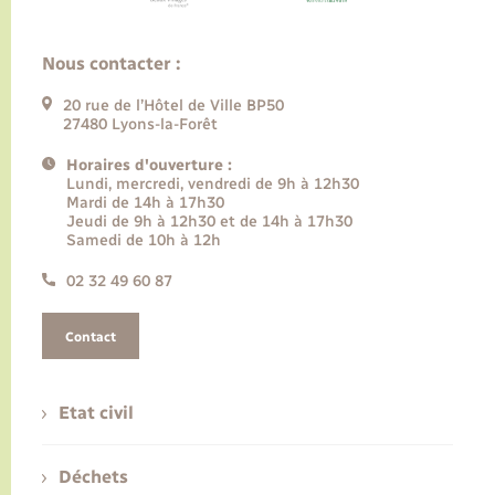
Nous contacter :
20 rue de l’Hôtel de Ville BP50
27480 Lyons-la-Forêt
Horaires d'ouverture :
Lundi, mercredi, vendredi de 9h à 12h30
Mardi de 14h à 17h30
Jeudi de 9h à 12h30 et de 14h à 17h30
Samedi de 10h à 12h
02 32 49 60 87
Contact
Etat civil
Déchets