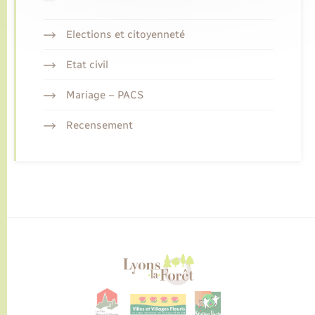
Elections et citoyenneté
Etat civil
Mariage – PACS
Recensement