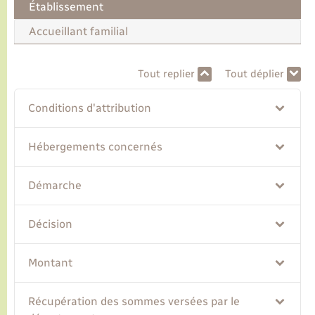
Établissement
Accueillant familial
Transports
Tout replier
Tout déplier
Voirie et espace public
Conditions d'attribution
Hébergements concernés
Démarche
Décision
Montant
Récupération des sommes versées par le