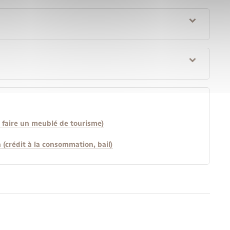
n faire un meublé de tourisme)
n (crédit à la consommation, bail)