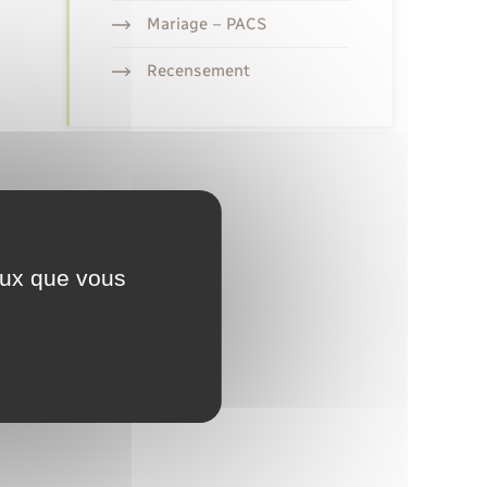
Mariage – PACS
Recensement
ceux que vous