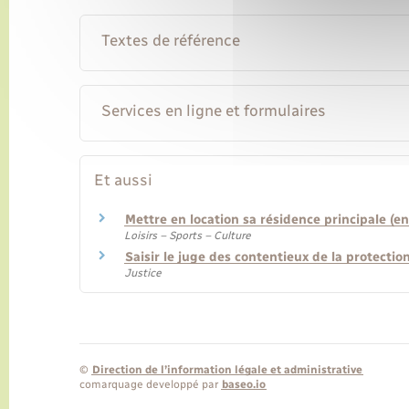
Textes de référence
Services en ligne et formulaires
Et aussi
Mettre en location sa résidence principale (e
Loisirs – Sports – Culture
Saisir le juge des contentieux de la protectio
Justice
©
Direction de l’information légale et administrative
comarquage developpé par
baseo.io