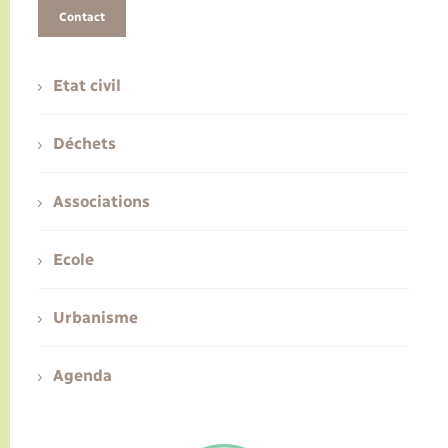
Contact
Etat civil
Déchets
Associations
Ecole
Urbanisme
Agenda