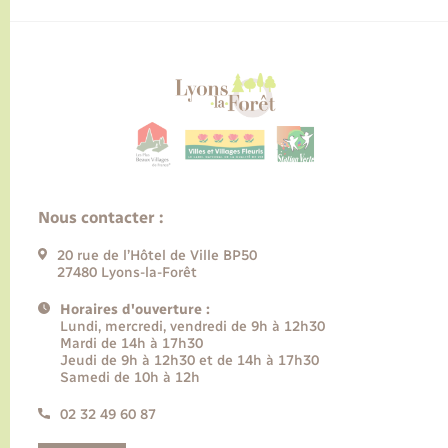
Nous contacter :
20 rue de l’Hôtel de Ville BP50
27480 Lyons-la-Forêt
Horaires d'ouverture :
Lundi, mercredi, vendredi de 9h à 12h30
Mardi de 14h à 17h30
Jeudi de 9h à 12h30 et de 14h à 17h30
Samedi de 10h à 12h
02 32 49 60 87