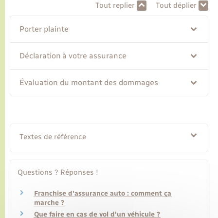
Tout replier
Tout déplier
Transports
Porter plainte
Voirie et espace public
Déclaration à votre assurance
Évaluation du montant des dommages
Textes de référence
Questions ? Réponses !
Franchise d'assurance auto : comment ça
marche ?
Que faire en cas de vol d'un véhicule ?