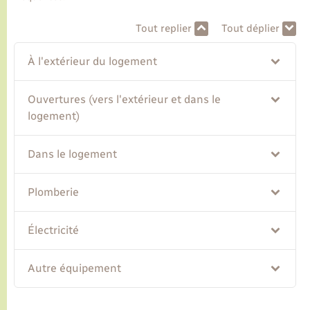
Tout replier
Tout déplier
Transports
À l'extérieur du logement
Voirie et espace public
Ouvertures (vers l'extérieur et dans le
logement)
Dans le logement
Plomberie
Électricité
Autre équipement