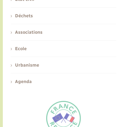
Déchets
Associations
Ecole
Urbanisme
Agenda
FR