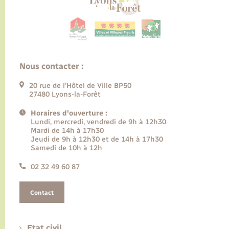
Nous contacter :
20 rue de l’Hôtel de Ville BP50
27480 Lyons-la-Forêt
Horaires d'ouverture :
Lundi, mercredi, vendredi de 9h à 12h30
Mardi de 14h à 17h30
Jeudi de 9h à 12h30 et de 14h à 17h30
Samedi de 10h à 12h
02 32 49 60 87
Contact
Etat civil