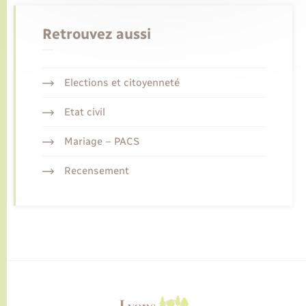
Retrouvez aussi
Elections et citoyenneté
Etat civil
Mariage – PACS
Recensement