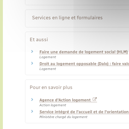
Services en ligne et formulaires
Et aussi
Faire une demande de logement social (HLM)
Logement
Droit au logement opposable (Dalo) : faire val
Logement
Pour en savoir plus
Agence d'Action logement
Action logement
Service intégré de l'accueil et de l'orientatio
Ministère chargé du logement