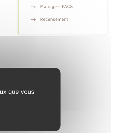
Mariage – PACS
Recensement
ceux que vous