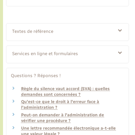
Textes de référence
Services en ligne et formulaires
Questions ? Réponses !
Règle du silence vaut accord (SVA) : quelles
demandes sont concernées ?
Qu'est-ce que le droit à l'erreur face à
l'administration ?
Peut-on demander à l'administration de
vérifier une procédure ?
Une lettre recommandée électronique a-t-elle
une valeur légale ?