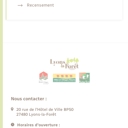
Recensement
Nous contacter :
20 rue de l’Hôtel de Ville BP50
27480 Lyons-la-Forêt
Horaires d'ouverture :