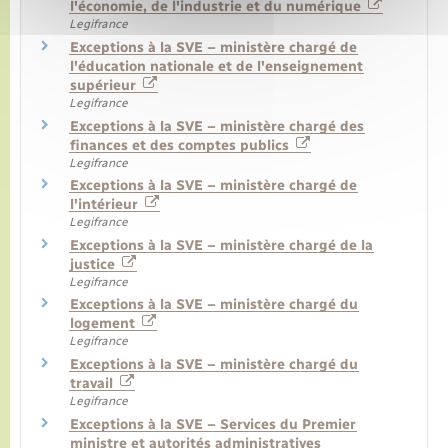
l'économie, de l'industrie et du numérique
Legifrance
Exceptions à la SVE – ministère chargé de
l'éducation nationale et de l'enseignement
supérieur
Legifrance
Exceptions à la SVE – ministère chargé des
finances et des comptes publics
Legifrance
Exceptions à la SVE – ministère chargé de
l'intérieur
Legifrance
Exceptions à la SVE – ministère chargé de la
justice
Legifrance
Exceptions à la SVE – ministère chargé du
logement
Legifrance
Exceptions à la SVE – ministère chargé du
travail
Legifrance
Exceptions à la SVE – Services du Premier
ministre et autorités administratives