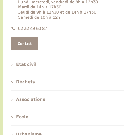
Lundi, mercredi, vendredi de 9h à 12h30
Mardi de 14h à 17h30
Jeudi de 9h à 12h30 et de 14h à 17h30
Samedi de 10h à 12h
02 32 49 60 87
Contact
Etat civil
Déchets
Associations
Ecole
Urbanisme