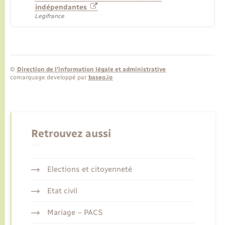
indépendantes
Legifrance
©
Direction de l’information légale et administrative
comarquage developpé par
baseo.io
Retrouvez aussi
Elections et citoyenneté
Etat civil
Mariage – PACS