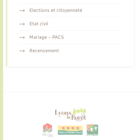
Elections et citoyenneté
Etat civil
Mariage – PACS
Recensement