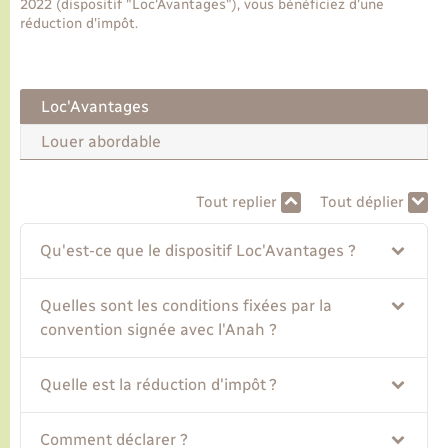
2022 (dispositif "Loc'Avantages"), vous bénéficiez d'une
réduction d'impôt.
Transports
Loc'Avantages
Voirie et espace public
Louer abordable
Tout replier
Tout déplier
Qu'est-ce que le dispositif Loc'Avantages ?
Quelles sont les conditions fixées par la
convention signée avec l'Anah ?
Quelle est la réduction d'impôt ?
Comment déclarer ?