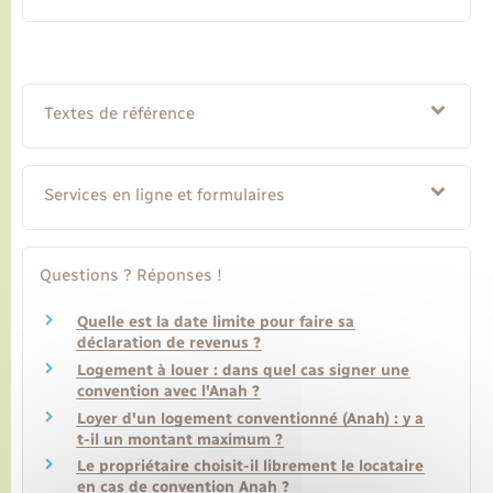
Textes de référence
Services en ligne et formulaires
Questions ? Réponses !
Quelle est la date limite pour faire sa
déclaration de revenus ?
Logement à louer : dans quel cas signer une
convention avec l'Anah ?
Loyer d'un logement conventionné (Anah) : y a
t-il un montant maximum ?
Le propriétaire choisit-il librement le locataire
en cas de convention Anah ?