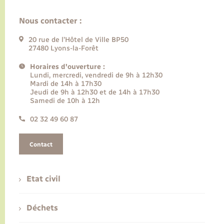
Nous contacter :
20 rue de l’Hôtel de Ville BP50
27480 Lyons-la-Forêt
Horaires d'ouverture :
Lundi, mercredi, vendredi de 9h à 12h30
Mardi de 14h à 17h30
Jeudi de 9h à 12h30 et de 14h à 17h30
Samedi de 10h à 12h
02 32 49 60 87
Contact
Etat civil
Déchets