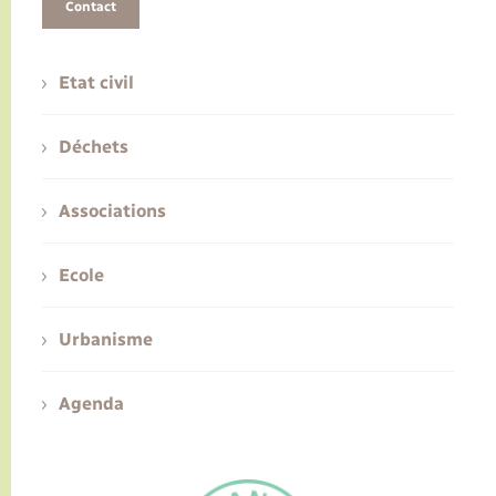
Contact
Etat civil
Déchets
Associations
Ecole
Urbanisme
Agenda