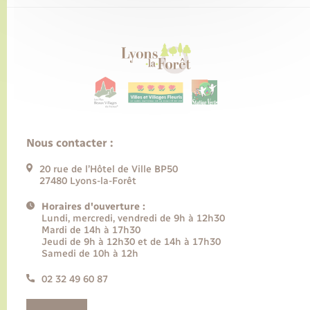
Nous contacter :
20 rue de l’Hôtel de Ville BP50
27480 Lyons-la-Forêt
Horaires d'ouverture :
Lundi, mercredi, vendredi de 9h à 12h30
Mardi de 14h à 17h30
Jeudi de 9h à 12h30 et de 14h à 17h30
Samedi de 10h à 12h
02 32 49 60 87