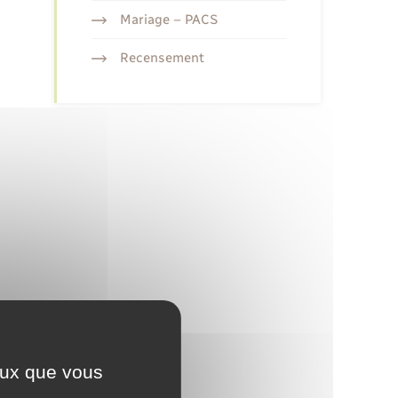
Mariage – PACS
Recensement
ceux que vous