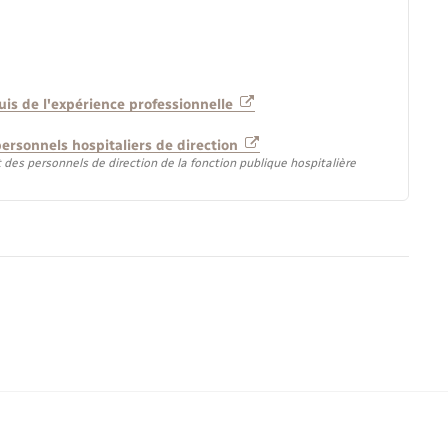
is de l'expérience professionnelle
personnels hospitaliers de direction
t des personnels de direction de la fonction publique hospitalière