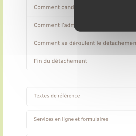
Comment candidater ?
Comment l'administration sélectionne 
Comment se déroulent le détachement 
Fin du détachement
Textes de référence
Services en ligne et formulaires