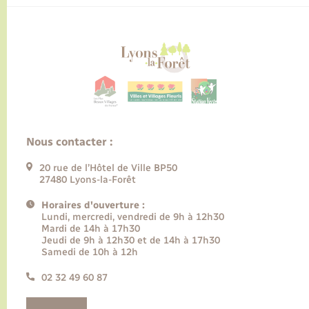
Nous contacter :
20 rue de l’Hôtel de Ville BP50
27480 Lyons-la-Forêt
Horaires d'ouverture :
Lundi, mercredi, vendredi de 9h à 12h30
Mardi de 14h à 17h30
Jeudi de 9h à 12h30 et de 14h à 17h30
Samedi de 10h à 12h
02 32 49 60 87