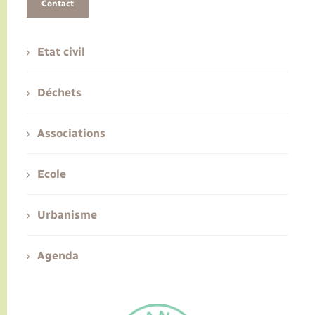
Contact
Etat civil
Déchets
Associations
Ecole
Urbanisme
Agenda