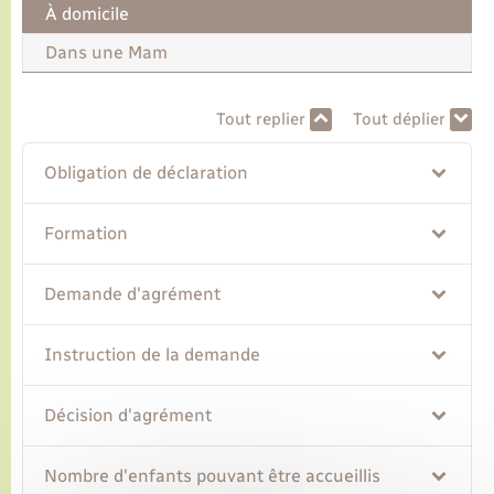
À domicile
Dans une Mam
Transports
Voirie et espace public
Tout replier
Tout déplier
Obligation de déclaration
Formation
Demande d'agrément
Instruction de la demande
Décision d'agrément
Nombre d'enfants pouvant être accueillis