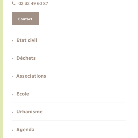
02 32 49 60 87
Contact
Etat civil
Déchets
Associations
Ecole
Urbanisme
Agenda