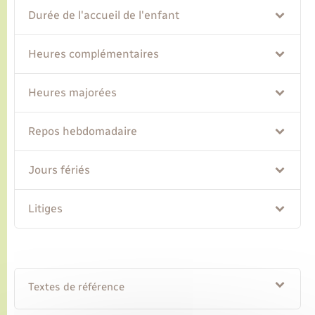
Durée de l'accueil de l'enfant
Transports
Heures complémentaires
Voirie et espace public
Heures majorées
Repos hebdomadaire
Jours fériés
Litiges
Textes de référence