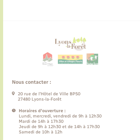
Nous contacter :
20 rue de l’Hôtel de Ville BP50
27480 Lyons-la-Forêt
Horaires d'ouverture :
Lundi, mercredi, vendredi de 9h à 12h30
Mardi de 14h à 17h30
Jeudi de 9h à 12h30 et de 14h à 17h30
Samedi de 10h à 12h