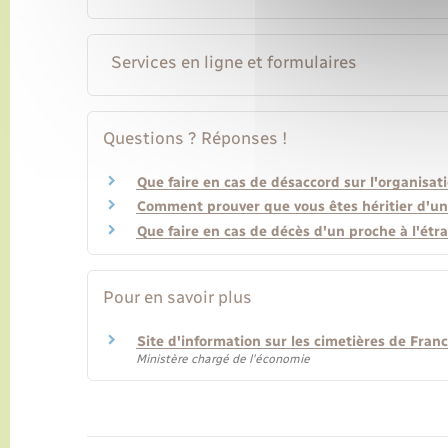
Services en ligne et formulaires
Questions ? Réponses !
Que faire en cas de désaccord sur l'organisati
Comment prouver que vous êtes héritier d'une 
Que faire en cas de décès d'un proche à l'étr
Pour en savoir plus
Site d'information sur les cimetières de Fran
Ministère chargé de l'économie