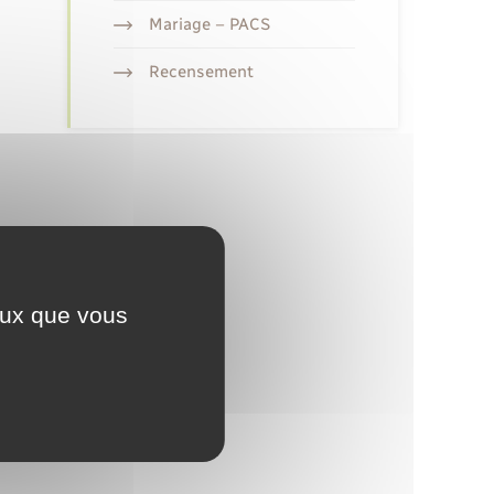
Mariage – PACS
Recensement
ceux que vous