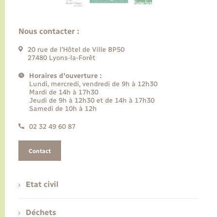
Nous contacter :
20 rue de l’Hôtel de Ville BP50
27480 Lyons-la-Forêt
Horaires d'ouverture :
Lundi, mercredi, vendredi de 9h à 12h30
Mardi de 14h à 17h30
Jeudi de 9h à 12h30 et de 14h à 17h30
Samedi de 10h à 12h
02 32 49 60 87
Contact
Etat civil
Déchets