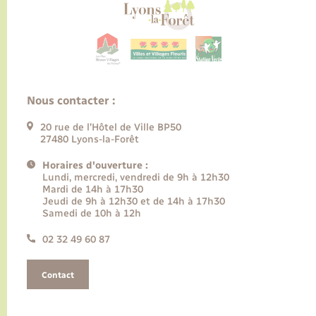
Nous contacter :
20 rue de l’Hôtel de Ville BP50
27480 Lyons-la-Forêt
Horaires d'ouverture :
Lundi, mercredi, vendredi de 9h à 12h30
Mardi de 14h à 17h30
Jeudi de 9h à 12h30 et de 14h à 17h30
Samedi de 10h à 12h
02 32 49 60 87
Contact