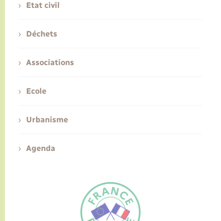
Etat civil
Déchets
Associations
Ecole
Urbanisme
Agenda