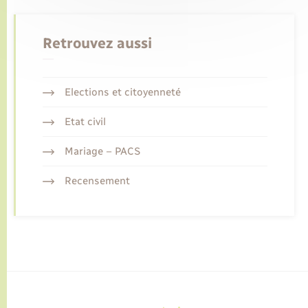
Retrouvez aussi
Elections et citoyenneté
Etat civil
Mariage – PACS
Recensement