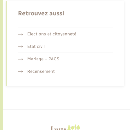
Retrouvez aussi
Elections et citoyenneté
Etat civil
Mariage – PACS
Recensement