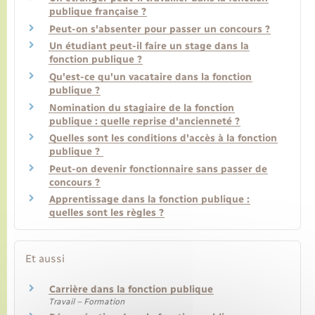
publique française ?
Peut-on s'absenter pour passer un concours ?
Un étudiant peut-il faire un stage dans la
fonction publique ?
Qu'est-ce qu'un vacataire dans la fonction
publique ?
Nomination du stagiaire de la fonction
publique : quelle reprise d'ancienneté ?
Quelles sont les conditions d'accès à la fonction
publique ?
Peut-on devenir fonctionnaire sans passer de
concours ?
Apprentissage dans la fonction publique :
quelles sont les règles ?
Et aussi
Carrière dans la fonction publique
Travail – Formation