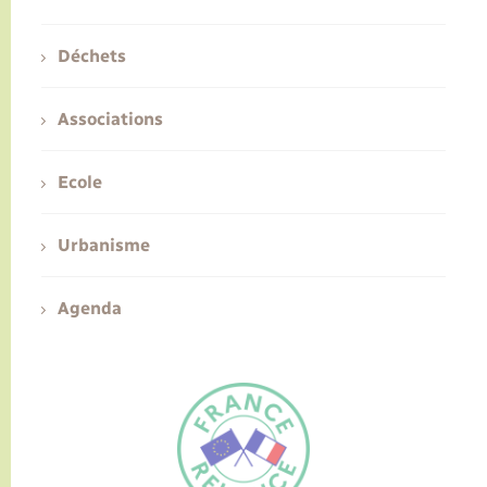
Déchets
Associations
Ecole
Urbanisme
Agenda
FR