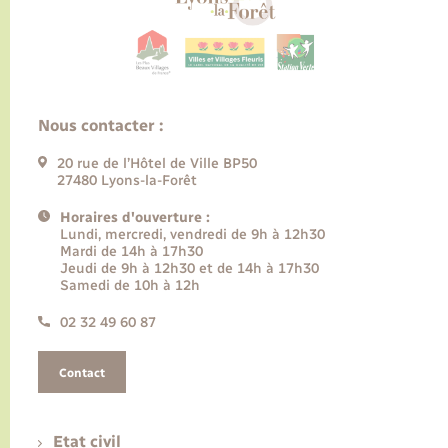
Nous contacter :
20 rue de l’Hôtel de Ville BP50
27480 Lyons-la-Forêt
Horaires d'ouverture :
Lundi, mercredi, vendredi de 9h à 12h30
Mardi de 14h à 17h30
Jeudi de 9h à 12h30 et de 14h à 17h30
Samedi de 10h à 12h
02 32 49 60 87
Contact
Etat civil