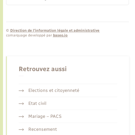
©
Direction de l’information légale et administrative
comarquage developpé par
baseo.io
Retrouvez aussi
Elections et citoyenneté
Etat civil
Mariage – PACS
Recensement