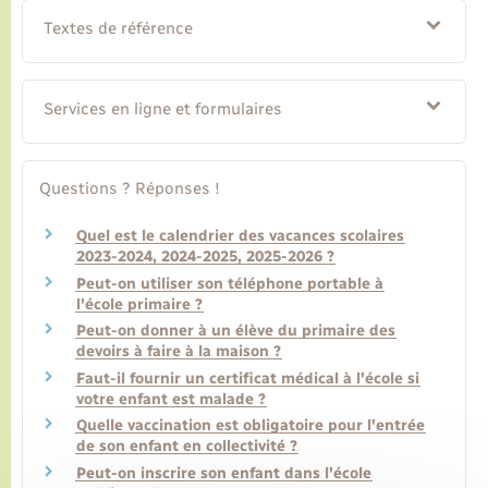
Textes de référence
Services en ligne et formulaires
Questions ? Réponses !
Quel est le calendrier des vacances scolaires
2023-2024, 2024-2025, 2025-2026 ?
Peut-on utiliser son téléphone portable à
l'école primaire ?
Peut-on donner à un élève du primaire des
devoirs à faire à la maison ?
Faut-il fournir un certificat médical à l'école si
votre enfant est malade ?
Quelle vaccination est obligatoire pour l'entrée
de son enfant en collectivité ?
Peut-on inscrire son enfant dans l'école