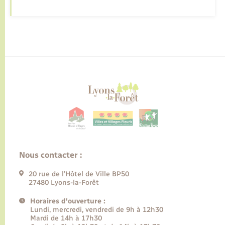
Nous contacter :
20 rue de l’Hôtel de Ville BP50
27480 Lyons-la-Forêt
Horaires d'ouverture :
Lundi, mercredi, vendredi de 9h à 12h30
Mardi de 14h à 17h30