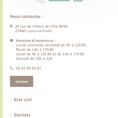
Nous contacter :
20 rue de l’Hôtel de Ville BP50
27480 Lyons-la-Forêt
Horaires d'ouverture :
Lundi, mercredi, vendredi de 9h à 12h30
Mardi de 14h à 17h30
Jeudi de 9h à 12h30 et de 14h à 17h30
Samedi de 10h à 12h
02 32 49 60 87
Contact
Etat civil
Déchets