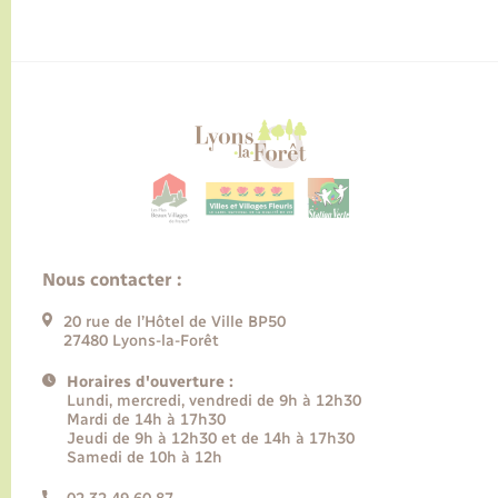
Nous contacter :
20 rue de l’Hôtel de Ville BP50
27480 Lyons-la-Forêt
Horaires d'ouverture :
Lundi, mercredi, vendredi de 9h à 12h30
Mardi de 14h à 17h30
Jeudi de 9h à 12h30 et de 14h à 17h30
Samedi de 10h à 12h