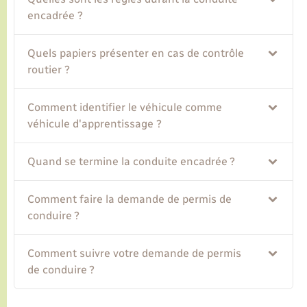
encadrée ?
Quels papiers présenter en cas de contrôle
routier ?
Comment identifier le véhicule comme
véhicule d'apprentissage ?
Quand se termine la conduite encadrée ?
Comment faire la demande de permis de
conduire ?
Comment suivre votre demande de permis
de conduire ?