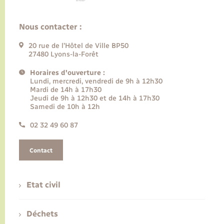
Nous contacter :
20 rue de l’Hôtel de Ville BP50
27480 Lyons-la-Forêt
Horaires d'ouverture :
Lundi, mercredi, vendredi de 9h à 12h30
Mardi de 14h à 17h30
Jeudi de 9h à 12h30 et de 14h à 17h30
Samedi de 10h à 12h
02 32 49 60 87
Contact
Etat civil
Déchets