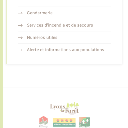
Gendarmerie
Services d’incendie et de secours
Numéros utiles
Alerte et informations aux populations