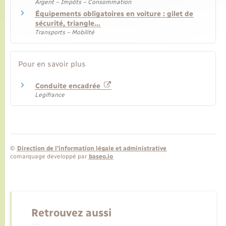
Argent – Impôts – Consommation
Équipements obligatoires en voiture : gilet de
sécurité, triangle…
Transports – Mobilité
Pour en savoir plus
Conduite encadrée
Legifrance
©
Direction de l’information légale et administrative
comarquage developpé par
baseo.io
Retrouvez aussi