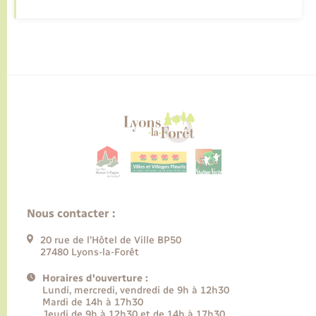
Nous contacter :
20 rue de l’Hôtel de Ville BP50
27480 Lyons-la-Forêt
Horaires d'ouverture :
Lundi, mercredi, vendredi de 9h à 12h30
Mardi de 14h à 17h30
Jeudi de 9h à 12h30 et de 14h à 17h30