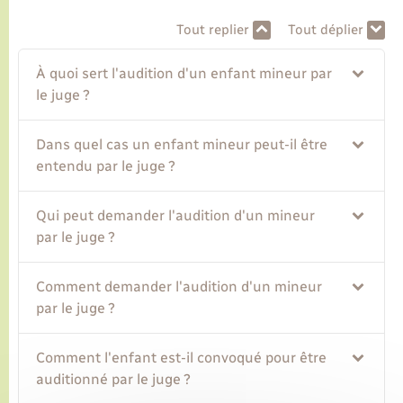
Tout replier
Tout déplier
Transports
À quoi sert l'audition d'un enfant mineur par
le juge ?
Voirie et espace public
Dans quel cas un enfant mineur peut-il être
entendu par le juge ?
Qui peut demander l'audition d'un mineur
par le juge ?
Comment demander l'audition d'un mineur
par le juge ?
Comment l'enfant est-il convoqué pour être
auditionné par le juge ?