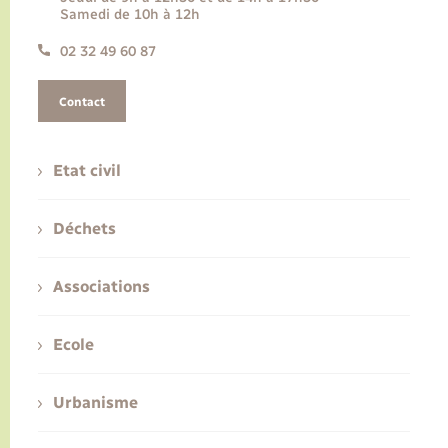
Samedi de 10h à 12h
02 32 49 60 87
Contact
Etat civil
Déchets
Associations
Ecole
Urbanisme