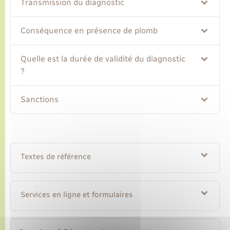
Transmission du diagnostic
Conséquence en présence de plomb
Quelle est la durée de validité du diagnostic
?
Sanctions
Textes de référence
Services en ligne et formulaires