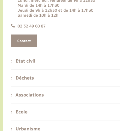
Lundi, mercredi, vendredi de 9h à 12h30
Mardi de 14h à 17h30
Jeudi de 9h à 12h30 et de 14h à 17h30
Samedi de 10h à 12h
02 32 49 60 87
Contact
Etat civil
Déchets
Associations
Ecole
Urbanisme