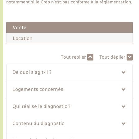
notamment si le Crep n'est pas conforme à la réglementation.
Transports
Vente
Voirie et espace public
Location
Tout replier
Tout déplier
De quoi s'agit-il ?
Logements concernés
Qui réalise le diagnostic ?
Contenu du diagnostic