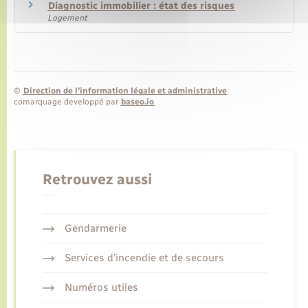
Diagnostic immobilier : état des risques
Logement
©
Direction de l’information légale et administrative
comarquage developpé par
baseo.io
Retrouvez aussi
Gendarmerie
Services d’incendie et de secours
Numéros utiles