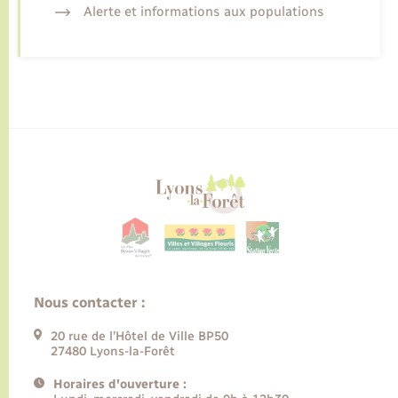
Alerte et informations aux populations
Nous contacter :
20 rue de l’Hôtel de Ville BP50
27480 Lyons-la-Forêt
Horaires d'ouverture :