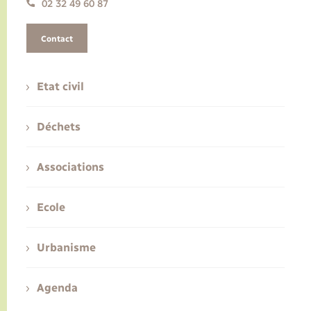
02 32 49 60 87
Contact
Etat civil
Déchets
Associations
Ecole
Urbanisme
Agenda