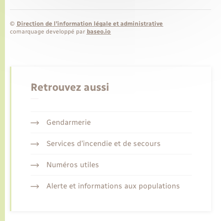
©
Direction de l’information légale et administrative
comarquage developpé par
baseo.io
Retrouvez aussi
Gendarmerie
Services d’incendie et de secours
Numéros utiles
Alerte et informations aux populations