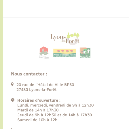
Nous contacter :
20 rue de l’Hôtel de Ville BP50
27480 Lyons-la-Forêt
Horaires d'ouverture :
Lundi, mercredi, vendredi de 9h à 12h30
Mardi de 14h à 17h30
Jeudi de 9h à 12h30 et de 14h à 17h30
Samedi de 10h à 12h