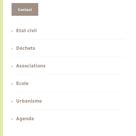
Contact
Etat civil
Déchets
Associations
Ecole
Urbanisme
Agenda