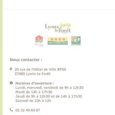
Nous contacter :
20 rue de l’Hôtel de Ville BP50
27480 Lyons-la-Forêt
Horaires d'ouverture :
Lundi, mercredi, vendredi de 9h à 12h30
Mardi de 14h à 17h30
Jeudi de 9h à 12h30 et de 14h à 17h30
Samedi de 10h à 12h
02 32 49 60 87