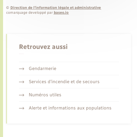
©
Direction de l’information légale et administrative
comarquage developpé par
baseo.io
Retrouvez aussi
Gendarmerie
Services d’incendie et de secours
Numéros utiles
Alerte et informations aux populations