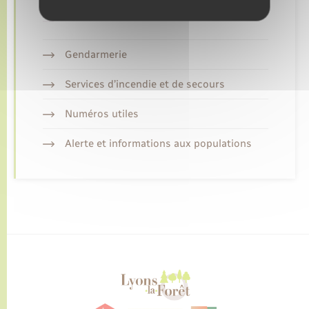
Retrouvez aussi
Gendarmerie
Services d’incendie et de secours
Numéros utiles
Alerte et informations aux populations