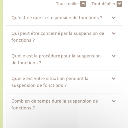
Tout replier
Tout déplier
Transports
Qu'est-ce que la suspension de fonctions ?
Voirie et espace public
Qui peut être concerné par la suspension de
fonctions ?
Quelle est la procédure pour la suspension
de fonctions ?
Quelle est votre situation pendant la
suspension de fonctions ?
Combien de temps dure la suspension de
fonctions ?