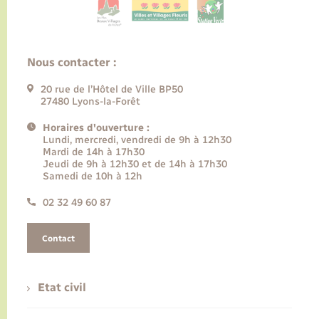
Nous contacter :
20 rue de l’Hôtel de Ville BP50
27480 Lyons-la-Forêt
Horaires d'ouverture :
Lundi, mercredi, vendredi de 9h à 12h30
Mardi de 14h à 17h30
Jeudi de 9h à 12h30 et de 14h à 17h30
Samedi de 10h à 12h
02 32 49 60 87
Contact
Etat civil