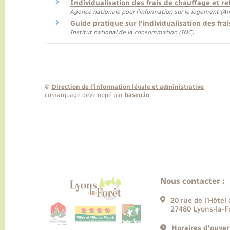
Individualisation des frais de chauffage et r
Agence nationale pour l'information sur le logement (Ani
Guide pratique sur l'individualisation des fr
Institut national de la consommation (INC)
©
Direction de l’information légale et administrative
comarquage developpé par
baseo.io
Nous contacter :
20 rue de l’Hôtel 
27480 Lyons-la-F
Horaires d'ouver