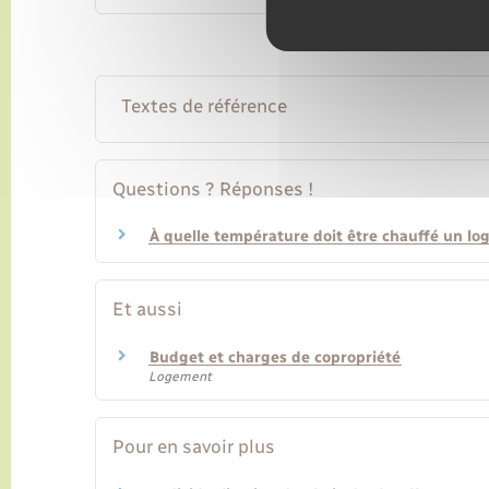
Textes de référence
Questions ? Réponses !
À quelle température doit être chauffé un lo
Et aussi
Budget et charges de copropriété
Logement
Pour en savoir plus