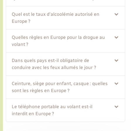
Quel est le taux d'alcoolémie autorisé en
Europe ?
Quelles règles en Europe pour la drogue au
volant ?
Dans quels pays est-il obligatoire de
conduire avec les feux allumés le jour ?
Ceinture, siège pour enfant, casque : quelles
sont les règles en Europe ?
Le téléphone portable au volant est-il
interdit en Europe ?