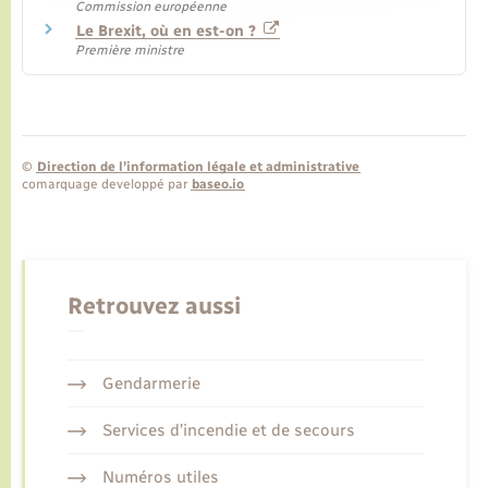
Commission européenne
Le Brexit, où en est-on ?
Première ministre
©
Direction de l’information légale et administrative
comarquage developpé par
baseo.io
Retrouvez aussi
Gendarmerie
Services d’incendie et de secours
Numéros utiles