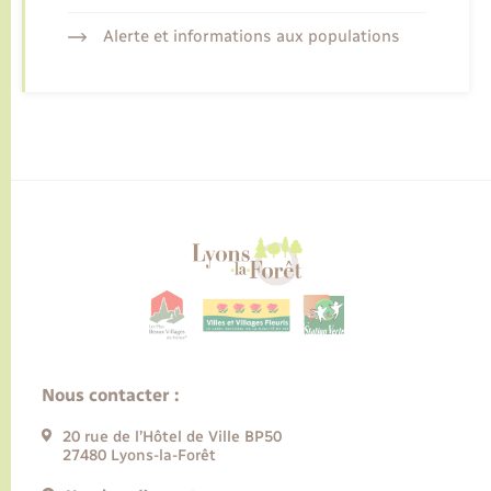
Alerte et informations aux populations
Nous contacter :
20 rue de l’Hôtel de Ville BP50
27480 Lyons-la-Forêt