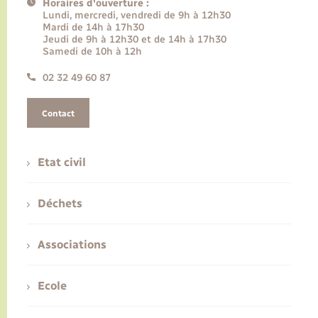
Horaires d'ouverture :
Lundi, mercredi, vendredi de 9h à 12h30
Mardi de 14h à 17h30
Jeudi de 9h à 12h30 et de 14h à 17h30
Samedi de 10h à 12h
02 32 49 60 87
Contact
Etat civil
Déchets
Associations
Ecole